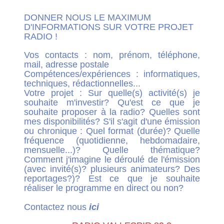
DONNER NOUS LE MAXIMUM
D'INFORMATIONS SUR VOTRE PROJET
RADIO !
Vos contacts : nom, prénom, téléphone,
mail, adresse postale
Compétences/expériences : informatiques,
techniques, rédactionnelles...
Votre projet : Sur quelle(s) activité(s) je
souhaite m'investir? Qu'est ce que je
souhaite proposer à la radio? Quelles sont
mes disponibilités? S'il s'agit d'une émission
ou chronique : Quel format (durée)? Quelle
fréquence (quotidienne, hebdomadaire,
mensuelle...)? Quelle thématique?
Comment j'imagine le déroulé de l'émission
(avec invité(s)? plusieurs animateurs? Des
reportages?)? Est ce que je souhaite
réaliser le programme en direct ou non?
Contactez nous
ici