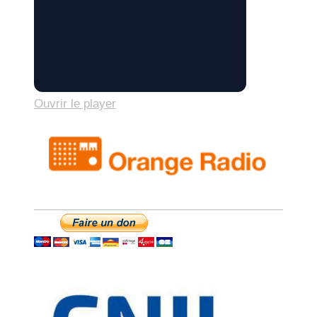
Ouvrir le player