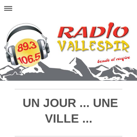
UN JOUR ... UNE
VILLE ...