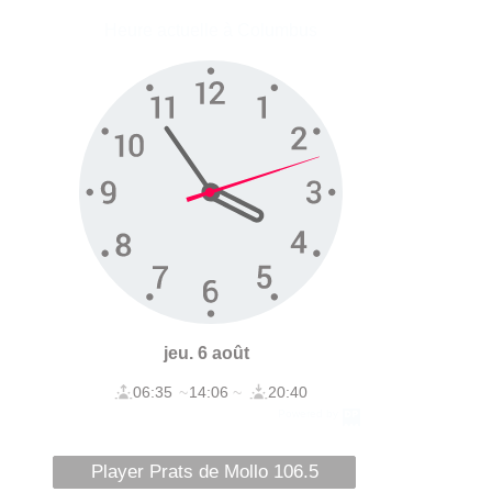
Player Prats de Mollo 106.5