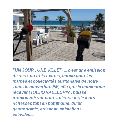
"UN JOUR , UNE VILLE"
.... c'est une emission
de deux ou trois heures, conçu pour les
mairies et collectivités territoriales de notre
zone de couverture FM, afin que la communne
recevant RADIO VALLESPIR , puisse
promouvoir sur notre antenne toute leurs
richesses tant en patrimoine, qu'en
gastronomie, artisanat, animations
estivales.....