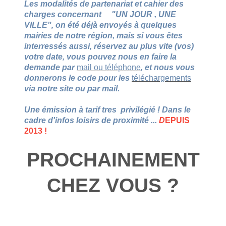
Les modalités de partenariat et cahier des
charges concernant "UN JOUR , UNE
VILLE", on été déjà envoyés à quelques
mairies de notre région, mais si vous êtes
interressés aussi, réservez au plus vite (vos)
votre date, vous pouvez nous en faire la
demande par
mail ou téléphone
, et nous vous
donnerons le code pour les
téléchargements
via notre site ou par mail.
Une émission à tarif tres privilégié ! Dans le
cadre d'infos loisirs de proximité ...
D
EPUIS
2013 !
PROCHAINEMENT
CHEZ VOUS ?