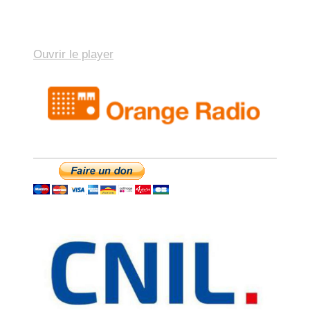
Ouvrir le player